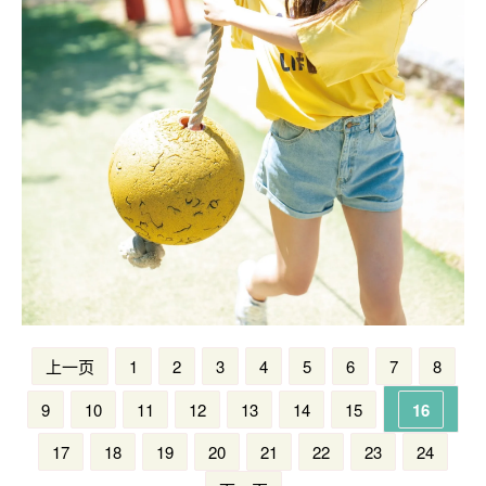
上一页
1
2
3
4
5
6
7
8
9
10
11
12
13
14
15
16
17
18
19
20
21
22
23
24