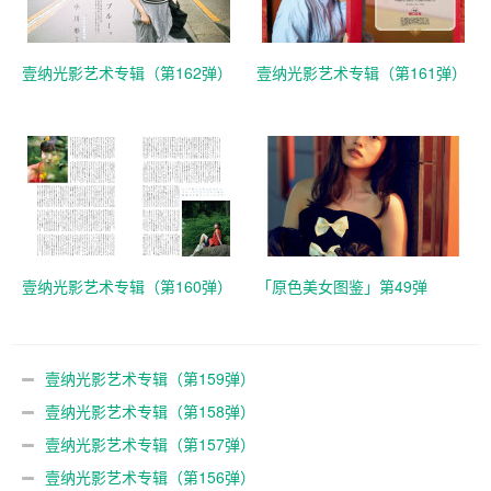
壹纳光影艺术专辑（第162弹）
壹纳光影艺术专辑（第161弹）
壹纳光影艺术专辑（第160弹）
「原色美女图鉴」第49弹
壹纳光影艺术专辑（第159弹）
壹纳光影艺术专辑（第158弹）
壹纳光影艺术专辑（第157弹）
壹纳光影艺术专辑（第156弹）