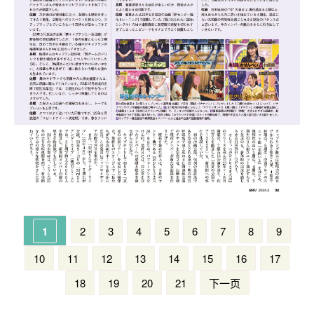
1
2
3
4
5
6
7
8
9
10
11
12
13
14
15
16
17
18
19
20
21
下一页