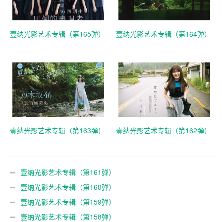
壹纳光影艺术专辑（第165弹）
壹纳光影艺术专辑（第164弹）
壹纳光影艺术专辑（第163弹）
壹纳光影艺术专辑（第162弹）
壹纳光影艺术专辑（第161弹）
壹纳光影艺术专辑（第160弹）
壹纳光影艺术专辑（第159弹）
壹纳光影艺术专辑（第158弹）