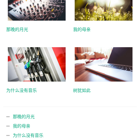
那晚的月光
我的母亲
为什么没有音乐
树犹如此
那晚的月光
我的母亲
为什么没有音乐