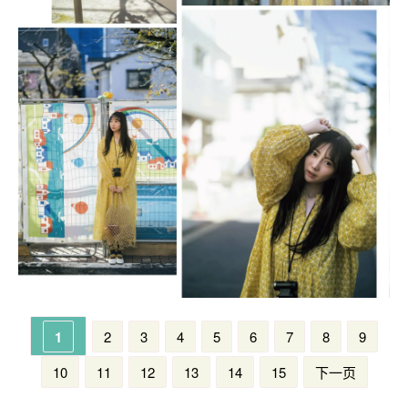
1
2
3
4
5
6
7
8
9
10
11
12
13
14
15
下一页