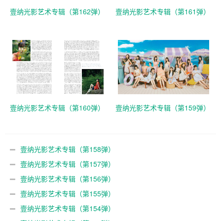
壹纳光影艺术专辑（第162弹）
壹纳光影艺术专辑（第161弹）
壹纳光影艺术专辑（第160弹）
壹纳光影艺术专辑（第159弹）
壹纳光影艺术专辑（第158弹）
壹纳光影艺术专辑（第157弹）
壹纳光影艺术专辑（第156弹）
壹纳光影艺术专辑（第155弹）
壹纳光影艺术专辑（第154弹）