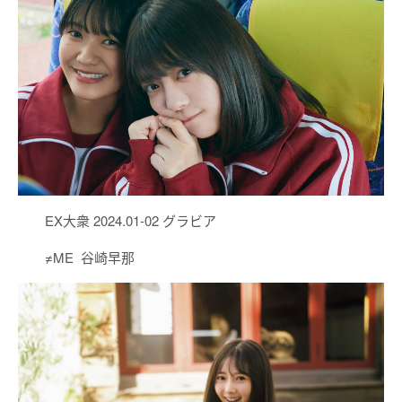
EX大衆 2024.01-02 グラビア
≠ME 谷崎早那