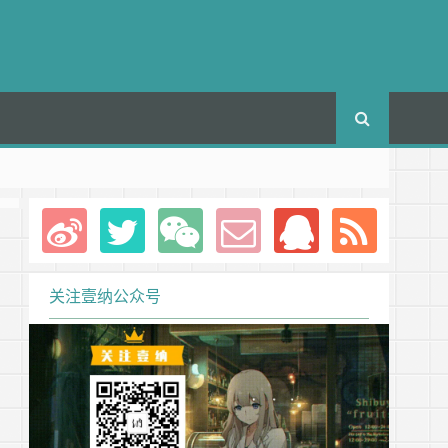
关注壹纳公众号