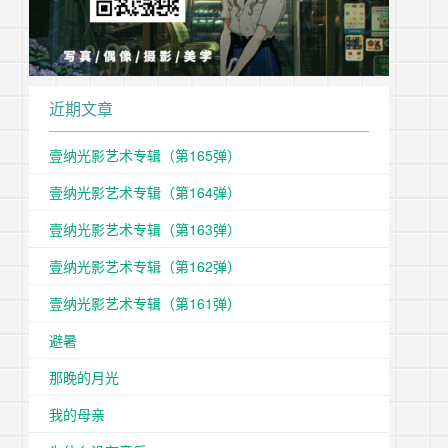
近期文章
壹纳光影艺术专辑（第165弹）
壹纳光影艺术专辑（第164弹）
壹纳光影艺术专辑（第163弹）
壹纳光影艺术专辑（第162弹）
壹纳光影艺术专辑（第161弹）
避暑
那晚的月光
我的母亲