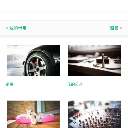
我的母亲
避暑
避暑
我的母亲