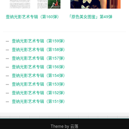
壹纳光影艺术专辑（第160弹）
「原色美女图鉴」第49弹
壹纳光影艺术专辑（第159弹）
壹纳光影艺术专辑（第158弹）
壹纳光影艺术专辑（第157弹）
壹纳光影艺术专辑（第156弹）
壹纳光影艺术专辑（第154弹）
壹纳光影艺术专辑（第153弹）
壹纳光影艺术专辑（第152弹）
壹纳光影艺术专辑（第151弹）
Theme by
云落