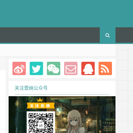
关注壹纳公众号