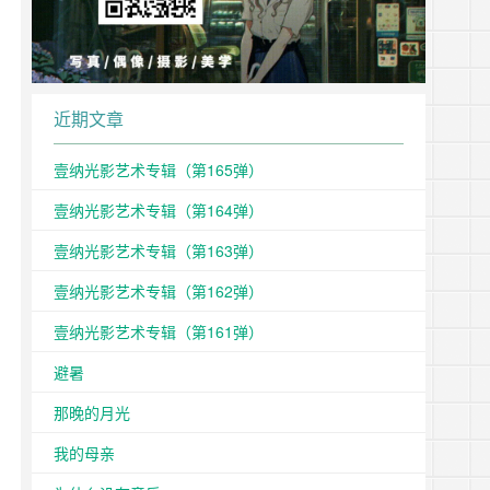
近期文章
壹纳光影艺术专辑（第165弹）
壹纳光影艺术专辑（第164弹）
壹纳光影艺术专辑（第163弹）
壹纳光影艺术专辑（第162弹）
壹纳光影艺术专辑（第161弹）
避暑
那晚的月光
我的母亲