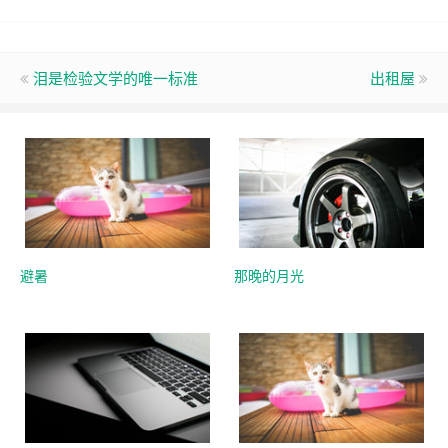
泪是检验文学的唯一标准
出租屋
避暑
那晚的月光