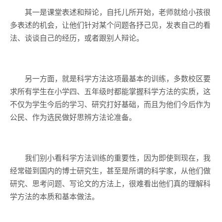
其一是课堂表述和辩论，自托儿所开始，老师就给小孩很
多表述的机会，让他们针对某个问题各抒己见，发表自己的看
法、谈谈自己的经历，或者跟别人辩论。
另一方面，就是科学方法这项最基本的训练，多数校区要
求所有学生在小学四、五年级时都能掌握科学方法的实质，这
不仅为学生今后的学习、研究打好基础，而且为他们今后作为
公民、作为选民做好思辨方法论准备。
我们别小看科学方法训练的重要性，因为即使到现在，我
经常碰到国内的博士研究生，甚至是所谓的科学家，从他们做
研究、思考问题、写论文的方法上，很难看出他们真的理解科
学方法的本质和基本做法。