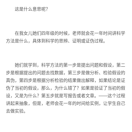
这是什么意思呢？
在我女儿她们四年级的时候，老师就会花一年时间讲科学
方法是什么，具体到科学的思辨、证明或证伪过程。
她们就学到，科学方法的第一步是提出问题和假设，第二
步是根据提出的问题去找数据，第三步是做分析、检验假设的
真伪，第四步是根据分析检验的结果做出解释，如果结论是证
伪了当初的假设，那么，为什么错了？如果是验证了当初的假
设，又是为什么？第五步就是写报告或者文章。——这个过程
讲起来抽象，但是，老师会花一年的时间给实例，让学生自己
去做实验。