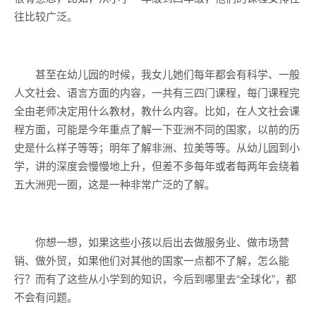
往比较广泛。
甚至在幼儿园的时候，我女儿她们每年都会有科学、一般
人文社会、语言方面的内容，一共有三四门课程，每门课程完
全由老师决定用什么教材，教什么内容。比如，在人文社会课
程方面，可能是今年重点了解一下亚洲不同的国家，以前的历
史是什么样子等等；明年了解非洲、拉美等等。从幼儿园到小
学，讲的深度会慢慢地上升，但差不多每年或者每两年会绕着
五大洲兜一圈，这是一种非常广泛的了解。
你想一想，如果这些小孩以后出去做服务业、做市场营
销、做外贸，如果他们对其他的国家一点都不了解，怎么能
行？而有了这些从小学到的知识，今后到哪里去“全球化”，都
不会有问题。