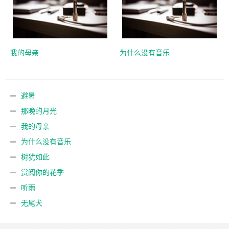
我的母亲
为什么没有音乐
避暑
那晚的月光
我的母亲
为什么没有音乐
树犹如此
赏阅你的花季
听雨
无尾犬