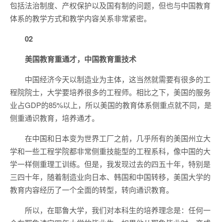
包括法治制度、产权保护以及国有制的问题，但也与中国教育
体系的教学方式和教学内容关系非常紧密。
02
美国教育重通才，中国教育重技术
中国经济今天以制造业为主体，这当然就需要有很多的工
程院院士，大学要培养很多的工程师。相比之下，美国的服务
业占GDP的85%以上，所以美国的教育体系侧重点就不同，是
侧重通识教育，培养通才。
在中国和日本变为世界工厂之前，几乎所有的美国州立大
学和一些工程学院都非常侧重技能型的工程系科，像中国的大
学一样侧重理工训练。但是，我发现过去的四五十年，特别是
三四十年，随着制造业向日本、韩国和中国转移，美国大学的
教育内容经历了一个全面的转型，转向通识教育。
所以，在耶鲁大学，我们对本科生的培养理念是：任何一