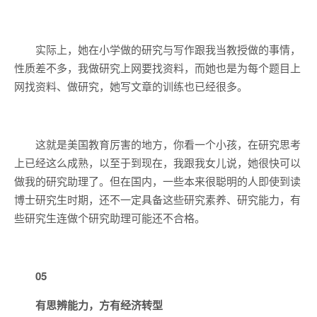
实际上，她在小学做的研究与写作跟我当教授做的事情，
性质差不多，我做研究上网要找资料，而她也是为每个题目上
网找资料、做研究，她写文章的训练也已经很多。
这就是美国教育厉害的地方，你看一个小孩，在研究思考
上已经这么成熟，以至于到现在，我跟我女儿说，她很快可以
做我的研究助理了。但在国内，一些本来很聪明的人即使到读
博士研究生时期，还不一定具备这些研究素养、研究能力，有
些研究生连做个研究助理可能还不合格。
05
有思辨能力，方有经济转型