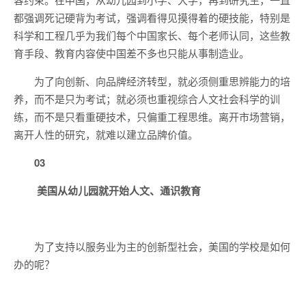
都强调死记硬背为考试，强调看得见摸得着的硬技能，特别是
科学和工程几乎为我们每个中国家长、每个老师认同，这些教
育手段、教育内容使中国差不多也只能从事制造业。
为了向创新、向品牌经济转型，就必须侧重思辨能力的培
养，而不是只为考试；就必须也重视综合人文社会科学的训
练，而不是只看重硬技术，只偏重工程思维。离开市场营销，
离开人性的研究，就难以建立品牌价值。
03
美国从幼儿园就开始人文、通识教育
为了支持以服务业为主的创新型社会，美国的学校是如何
办的呢？