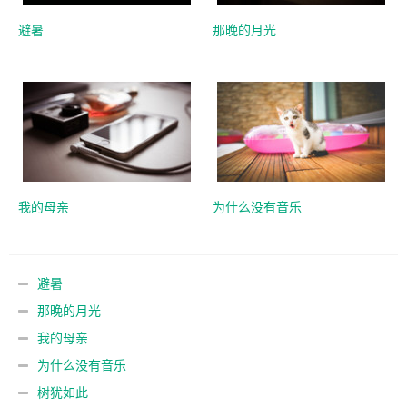
避暑
那晚的月光
我的母亲
为什么没有音乐
避暑
那晚的月光
我的母亲
为什么没有音乐
树犹如此