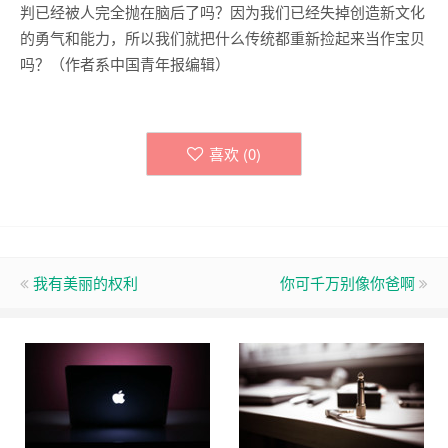
判已经被人完全抛在脑后了吗？因为我们已经失掉创造新文化
的勇气和能力，所以我们就把什么传统都重新捡起来当作宝贝
吗？（作者系中国青年报编辑）
喜欢 (
0
)
我有美丽的权利
你可千万别像你爸啊