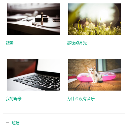
避暑
那晚的月光
我的母亲
为什么没有音乐
避暑