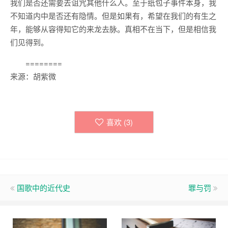
我们是否还需要去诅咒其他什么人。至于纸包子事件本身，我
不知道内中是否还有隐情。但是如果有，希望在我们的有生之
年，能够从容得知它的来龙去脉。真相不在当下，但是相信我
们见得到。
========
来源：胡紫微
喜欢 (
3
)
国歌中的近代史
罪与罚