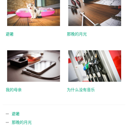
避暑
那晚的月光
我的母亲
为什么没有音乐
避暑
那晚的月光