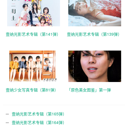
壹纳光影艺术专辑（第141弹）
壹纳光影艺术专辑（第139弹）
壹纳少女写真专辑（第81弹）
「原色美女图鉴」第一弹
壹纳光影艺术专辑（第165弹）
壹纳光影艺术专辑（第164弹）