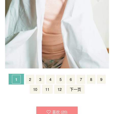
1
2
3
4
5
6
7
8
9
10
11
12
下一页
喜欢 (
20
)