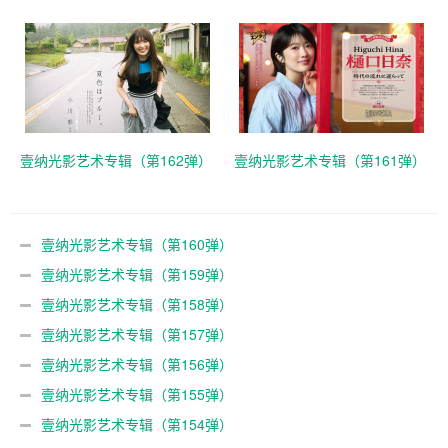
壹纳光影艺术专辑（第162弹）
壹纳光影艺术专辑（第161弹）
壹纳光影艺术专辑（第160弹）
壹纳光影艺术专辑（第159弹）
壹纳光影艺术专辑（第158弹）
壹纳光影艺术专辑（第157弹）
壹纳光影艺术专辑（第156弹）
壹纳光影艺术专辑（第155弹）
壹纳光影艺术专辑（第154弹）