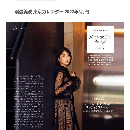
滨边美波 東京カレンダー 2022年3月号