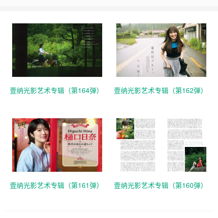
壹纳光影艺术专辑（第164弹）
壹纳光影艺术专辑（第162弹）
壹纳光影艺术专辑（第161弹）
壹纳光影艺术专辑（第160弹）