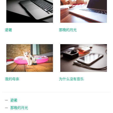
避暑
那晚的月光
我的母亲
为什么没有音乐
避暑
那晚的月光