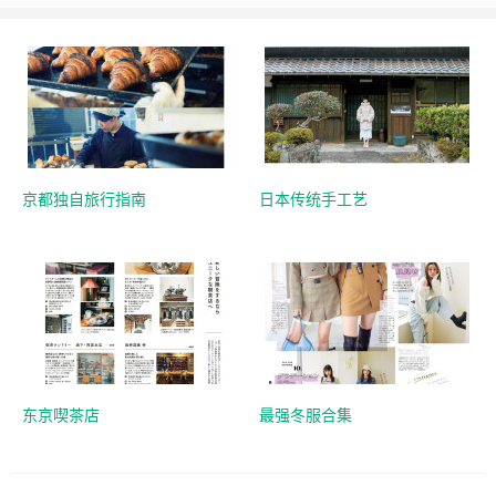
京都独自旅行指南
日本传统手工艺
东京喫茶店
最强冬服合集