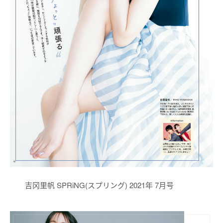
吉冈里帆 SPRiNG(スプリング) 2021年 7月号