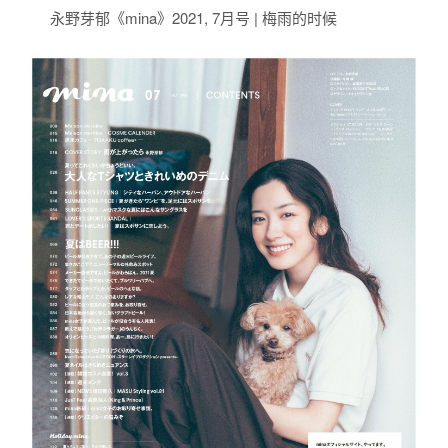
永野芽郁《mina》2021, 7月号 | 梅雨的时候