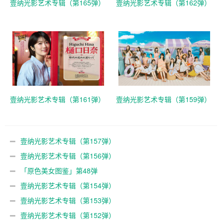
壹纳光影艺术专辑（第165弹）
壹纳光影艺术专辑（第162弹）
壹纳光影艺术专辑（第161弹）
壹纳光影艺术专辑（第159弹）
壹纳光影艺术专辑（第157弹）
壹纳光影艺术专辑（第156弹）
「原色美女图鉴」第48弹
壹纳光影艺术专辑（第154弹）
壹纳光影艺术专辑（第153弹）
壹纳光影艺术专辑（第152弹）