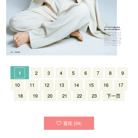
1
2
3
4
5
6
7
8
9
10
11
12
13
14
15
16
17
18
19
20
21
22
23
下一页
喜欢 (
34
)