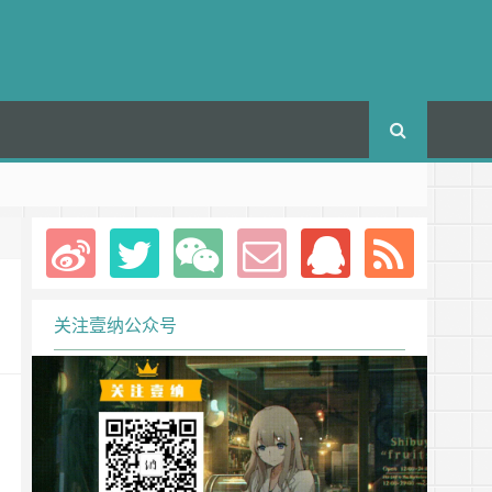
关注壹纳公众号