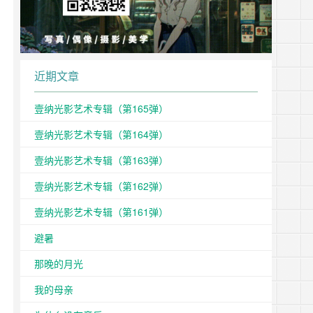
近期文章
壹纳光影艺术专辑（第165弹）
壹纳光影艺术专辑（第164弹）
壹纳光影艺术专辑（第163弹）
壹纳光影艺术专辑（第162弹）
壹纳光影艺术专辑（第161弹）
避暑
那晚的月光
我的母亲