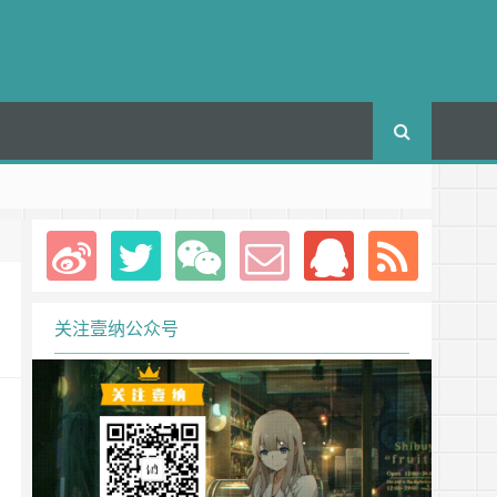
关注壹纳公众号