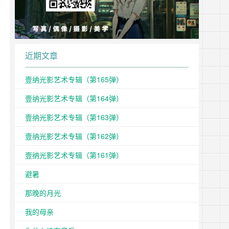
近期文章
壹纳光影艺术专辑（第165弹）
壹纳光影艺术专辑（第164弹）
壹纳光影艺术专辑（第163弹）
壹纳光影艺术专辑（第162弹）
壹纳光影艺术专辑（第161弹）
避暑
那晚的月光
我的母亲