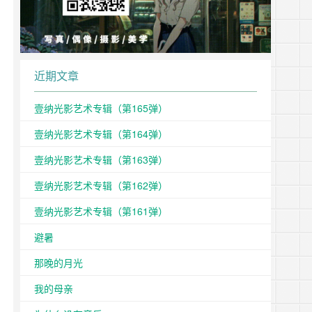
近期文章
壹纳光影艺术专辑（第165弹）
壹纳光影艺术专辑（第164弹）
壹纳光影艺术专辑（第163弹）
壹纳光影艺术专辑（第162弹）
壹纳光影艺术专辑（第161弹）
避暑
那晚的月光
我的母亲