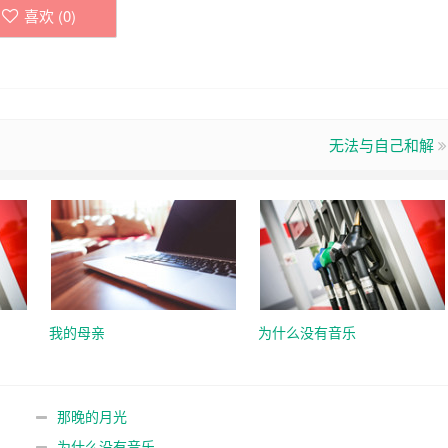
喜欢 (
0
)
无法与自己和解
我的母亲
为什么没有音乐
那晚的月光
为什么没有音乐