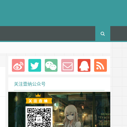
关注壹纳公众号