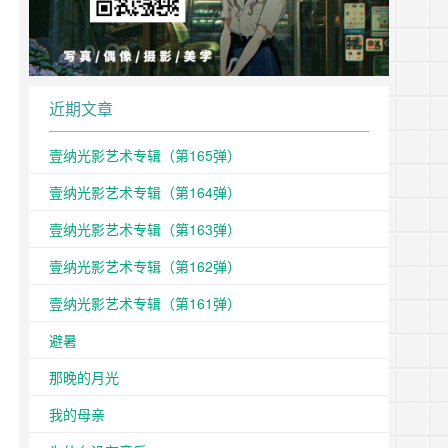
近期文章
壹纳光影艺术专辑（第165弹）
壹纳光影艺术专辑（第164弹）
壹纳光影艺术专辑（第163弹）
壹纳光影艺术专辑（第162弹）
壹纳光影艺术专辑（第161弹）
避暑
那晚的月光
我的母亲