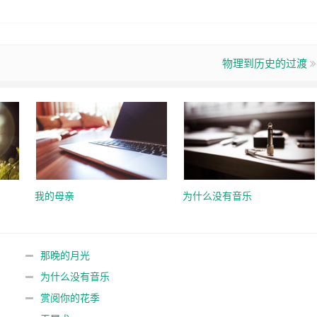
物理到历史的过渡
我的母亲
为什么没有音乐
那晚的月光
为什么没有音乐
赏阅你的花季