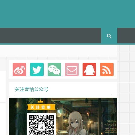
关注壹纳公众号