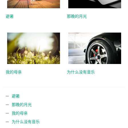
避暑
那晚的月光
我的母亲
为什么没有音乐
避暑
那晚的月光
我的母亲
为什么没有音乐