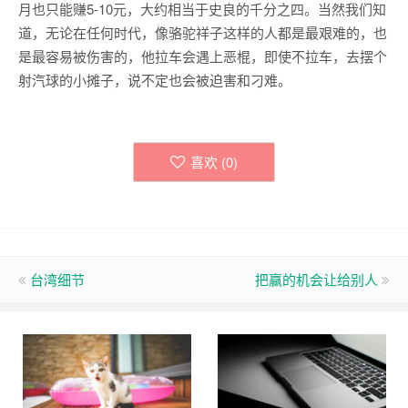
月也只能赚5-10元，大约相当于史良的千分之四。当然我们知
道，无论在任何时代，像骆驼祥子这样的人都是最艰难的，也
是最容易被伤害的，他拉车会遇上恶棍，即使不拉车，去摆个
射汽球的小摊子，说不定也会被迫害和刁难。
喜欢 (
0
)
台湾细节
把赢的机会让给别人