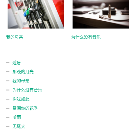
我的母亲
为什么没有音乐
避暑
那晚的月光
我的母亲
为什么没有音乐
树犹如此
赏阅你的花季
听雨
无尾犬