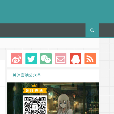
关注壹纳公众号