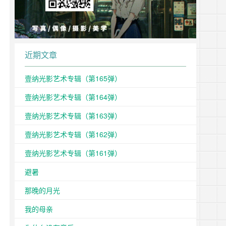
近期文章
壹纳光影艺术专辑（第165弹）
壹纳光影艺术专辑（第164弹）
壹纳光影艺术专辑（第163弹）
壹纳光影艺术专辑（第162弹）
壹纳光影艺术专辑（第161弹）
避暑
那晚的月光
我的母亲