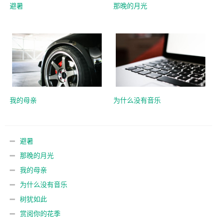
避暑
那晚的月光
我的母亲
为什么没有音乐
避暑
那晚的月光
我的母亲
为什么没有音乐
树犹如此
赏阅你的花季