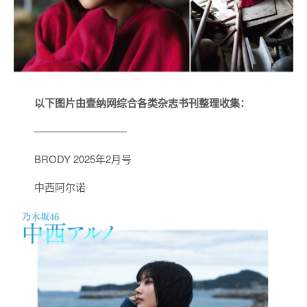
以下图片由壹纳网综合各类杂志书刊整理收集：
—————————
BRODY 2025年2月号
中西阿尔诺