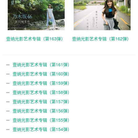
壹纳光影艺术专辑（第163弹）
壹纳光影艺术专辑（第162弹）
壹纳光影艺术专辑（第161弹）
壹纳光影艺术专辑（第160弹）
壹纳光影艺术专辑（第159弹）
壹纳光影艺术专辑（第158弹）
壹纳光影艺术专辑（第157弹）
壹纳光影艺术专辑（第156弹）
壹纳光影艺术专辑（第155弹）
壹纳光影艺术专辑（第154弹）