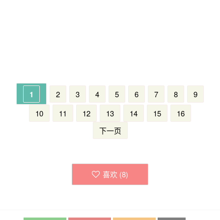
1
2
3
4
5
6
7
8
9
10
11
12
13
14
15
16
下一页
喜欢 (
8
)