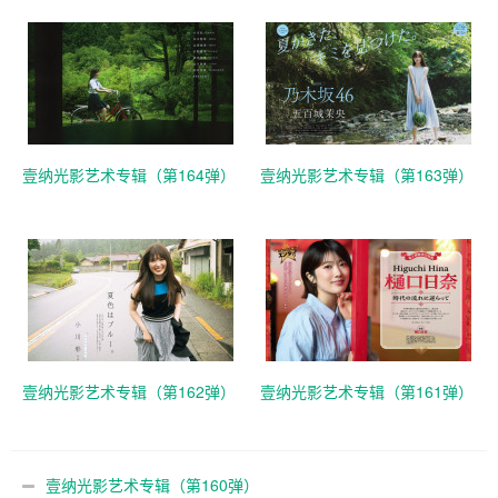
壹纳光影艺术专辑（第164弹）
壹纳光影艺术专辑（第163弹）
壹纳光影艺术专辑（第162弹）
壹纳光影艺术专辑（第161弹）
壹纳光影艺术专辑（第160弹）