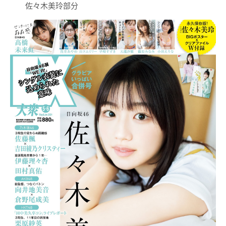
佐々木美玲部分