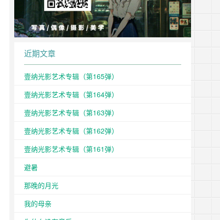
近期文章
壹纳光影艺术专辑（第165弹）
壹纳光影艺术专辑（第164弹）
壹纳光影艺术专辑（第163弹）
壹纳光影艺术专辑（第162弹）
壹纳光影艺术专辑（第161弹）
避暑
那晚的月光
我的母亲