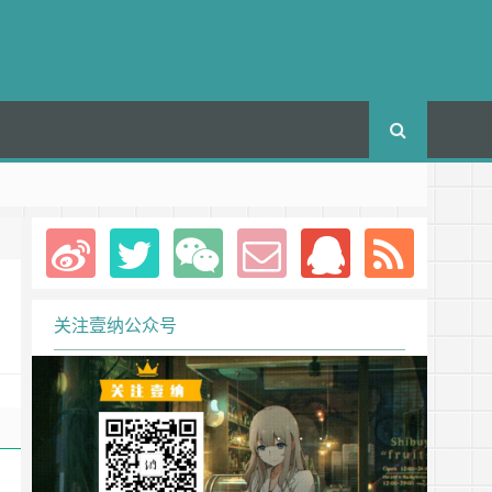
关注壹纳公众号