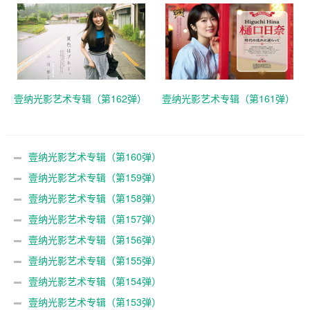
壹纳光影艺术专辑（第162弹）
壹纳光影艺术专辑（第161弹）
壹纳光影艺术专辑（第160弹）
壹纳光影艺术专辑（第159弹）
壹纳光影艺术专辑（第158弹）
壹纳光影艺术专辑（第157弹）
壹纳光影艺术专辑（第156弹）
壹纳光影艺术专辑（第155弹）
壹纳光影艺术专辑（第154弹）
壹纳光影艺术专辑（第153弹）