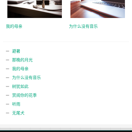
我的母亲
为什么没有音乐
避暑
那晚的月光
我的母亲
为什么没有音乐
树犹如此
赏阅你的花季
听雨
无尾犬