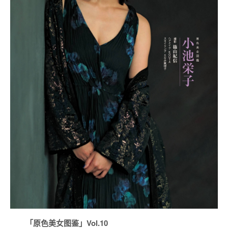
「原色美女图鉴」Vol.10