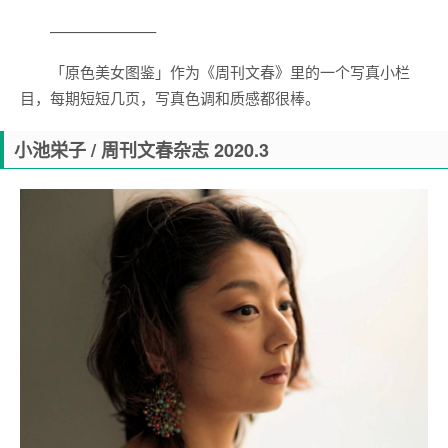
———–———–
「原色美女图鉴」作为《周刊文春》里的一个写真小栏
目，每期短短几页，写真色调和质感都很棒。
小池栄子 / 周刊文春杂志 2020.3