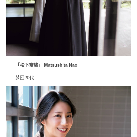
「松下奈緒」 Matsushita Nao
梦回20代