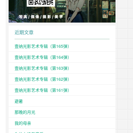
近期文章
壹纳光影艺术专辑（第165弹）
壹纳光影艺术专辑（第164弹）
壹纳光影艺术专辑（第163弹）
壹纳光影艺术专辑（第162弹）
壹纳光影艺术专辑（第161弹）
避暑
那晚的月光
我的母亲