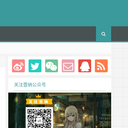
关注壹纳公众号