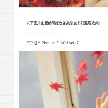
以下图片由壹纳网综合各类杂志书刊整理收集：
—————————
贺喜遥香 Platinum FLASH Vol.17