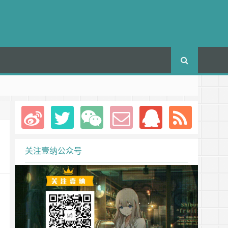
关注壹纳公众号