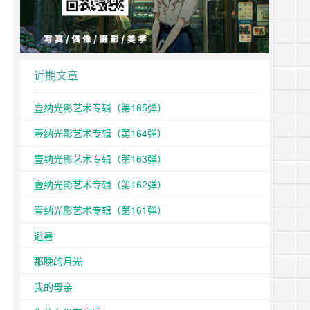
近期文章
壹纳光影艺术专辑（第165弹）
壹纳光影艺术专辑（第164弹）
壹纳光影艺术专辑（第163弹）
壹纳光影艺术专辑（第162弹）
壹纳光影艺术专辑（第161弹）
避暑
那晚的月光
我的母亲