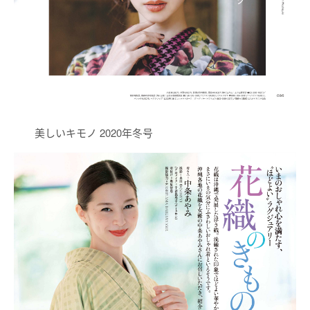
美しいキモノ 2020年冬号