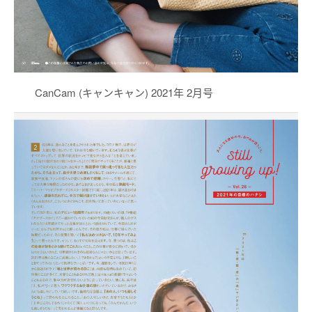
CanCam (キャンキャン) 2021年 2月号