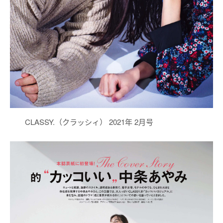
CLASSY.（クラッシィ） 2021年 2月号