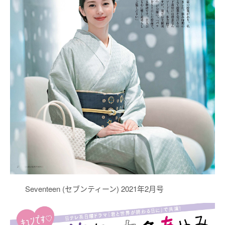
Seventeen (セブンティーン) 2021年2月号