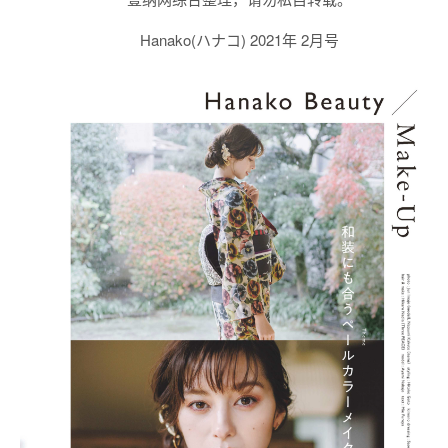
Hanako(ハナコ) 2021年 2月号