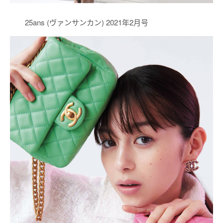
25ans (ヴァンサンカン) 2021年2月号