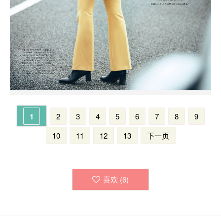
1
2
3
4
5
6
7
8
9
10
11
12
13
下一页
喜欢 (
6
)