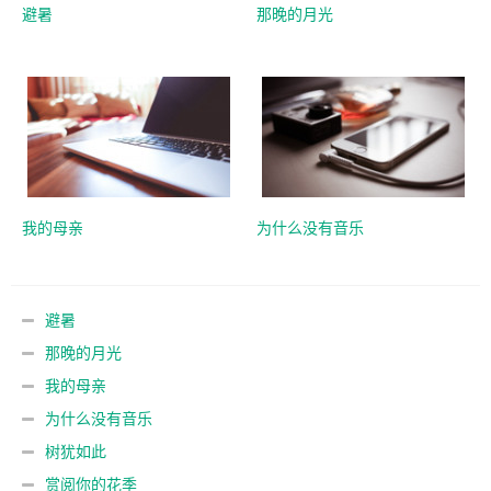
避暑
那晚的月光
我的母亲
为什么没有音乐
避暑
那晚的月光
我的母亲
为什么没有音乐
树犹如此
赏阅你的花季