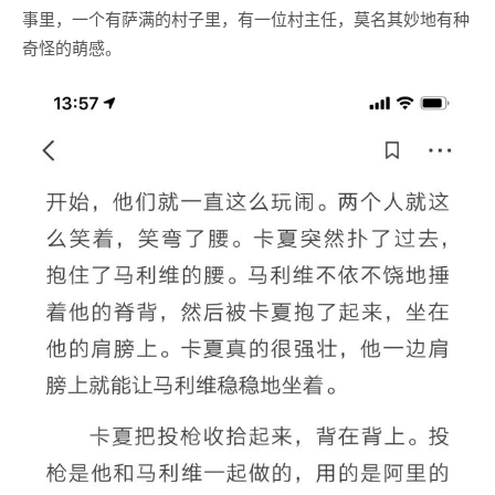
事里，一个有萨满的村子里，有一位村主任，莫名其妙地有种
奇怪的萌感。