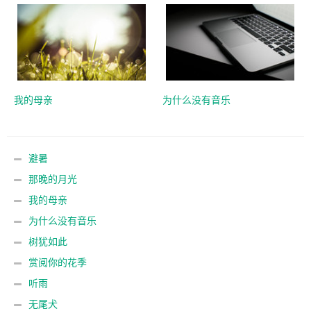
我的母亲
为什么没有音乐
避暑
那晚的月光
我的母亲
为什么没有音乐
树犹如此
赏阅你的花季
听雨
无尾犬