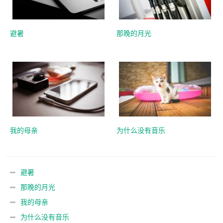
避暑
那晚的月光
我的母亲
为什么没有音乐
避暑
那晚的月光
我的母亲
为什么没有音乐