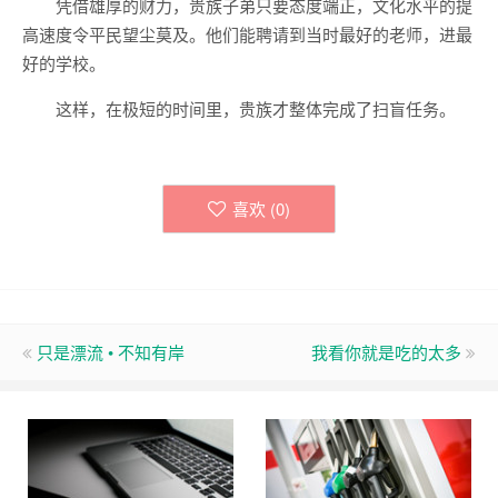
凭借雄厚的财力，贵族子弟只要态度端正，文化水平的提
高速度令平民望尘莫及。他们能聘请到当时最好的老师，进最
好的学校。
这样，在极短的时间里，贵族才整体完成了扫盲任务。
喜欢 (
0
)
只是漂流 • 不知有岸
我看你就是吃的太多