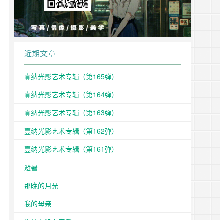
近期文章
壹纳光影艺术专辑（第165弹）
壹纳光影艺术专辑（第164弹）
壹纳光影艺术专辑（第163弹）
壹纳光影艺术专辑（第162弹）
壹纳光影艺术专辑（第161弹）
避暑
那晚的月光
我的母亲