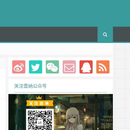
关注壹纳公众号