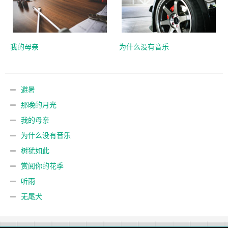
我的母亲
为什么没有音乐
避暑
那晚的月光
我的母亲
为什么没有音乐
树犹如此
赏阅你的花季
听雨
无尾犬