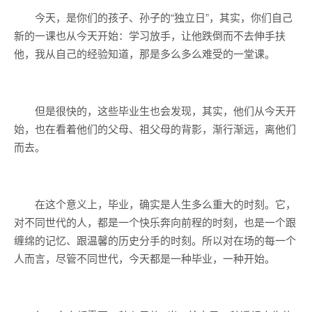
今天，是你们的孩子、孙子的“独立日”，其实，你们自己
新的一课也从今天开始：学习放手，让他跌倒而不去伸手扶
他，我从自己的经验知道，那是多么多么难受的一堂课。
但是很快的，这些毕业生也会发现，其实，他们从今天开
始，也在看着他们的父母、祖父母的背影，渐行渐远，离他们
而去。
在这个意义上，毕业，确实是人生多么重大的时刻。它，
对不同世代的人，都是一个快乐奔向前程的时刻，也是一个跟
缠绵的记忆、跟温馨的历史分手的时刻。所以对在场的每一个
人而言，尽管不同世代，今天都是一种毕业，一种开始。