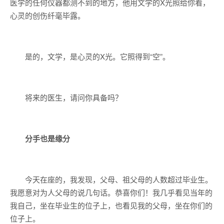
医学的任何仪器都测不到的地方，他用文学的X光照给你看，
心灵的创伤纤毫毕露。
是的，文学，是心灵的X光。它照得到“空”。
将来的医生，请问你具备吗？
分手也是缘分
今天在座的，我发现，父母、祖父母的人数超过毕业生。
我愿意对为人父母的说几句话。恭喜你们！我几乎看见当年的
我自己，坐在毕业生的位子上，也看见我的父母，坐在你们的
位子上。