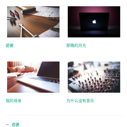
避暑
那晚的月光
我的母亲
为什么没有音乐
避暑