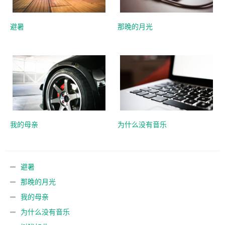
避暑
那晚的月光
我的母亲
为什么没有音乐
避暑
那晚的月光
我的母亲
为什么没有音乐