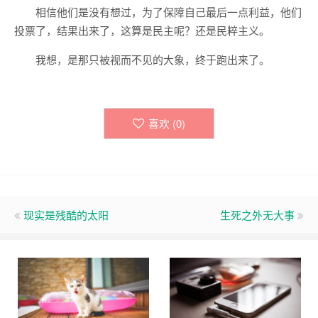
相信他们是没有想过，为了保障自己最后一点利益，他们
投票了，结果出来了，这算是民主呢？还是民粹主义。
我想，是那只被视而不见的大象，终于跑出来了。
喜欢 (
0
)
现实是残酷的太阳
生死之外无大事