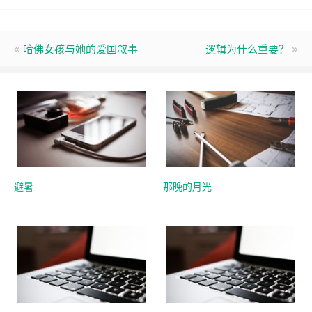
哈佛女孩与她的爱国叙事
逻辑为什么重要？
避暑
那晚的月光