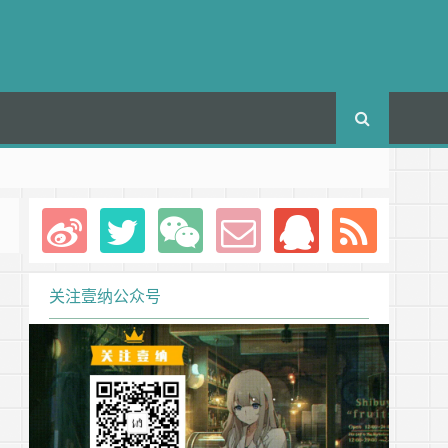
关注壹纳公众号