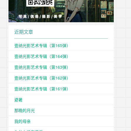
近期文章
壹纳光影艺术专辑（第165弹）
壹纳光影艺术专辑（第164弹）
壹纳光影艺术专辑（第163弹）
壹纳光影艺术专辑（第162弹）
壹纳光影艺术专辑（第161弹）
避暑
那晚的月光
我的母亲