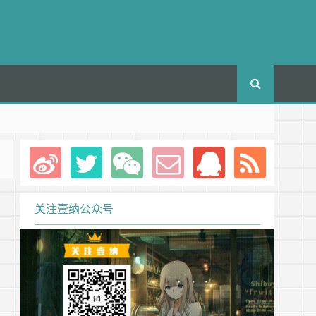
关注壹纳公众号