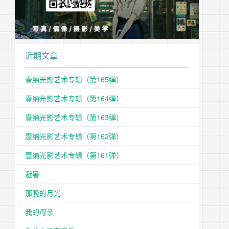
近期文章
壹纳光影艺术专辑（第165弹）
壹纳光影艺术专辑（第164弹）
壹纳光影艺术专辑（第163弹）
壹纳光影艺术专辑（第162弹）
壹纳光影艺术专辑（第161弹）
避暑
那晚的月光
我的母亲