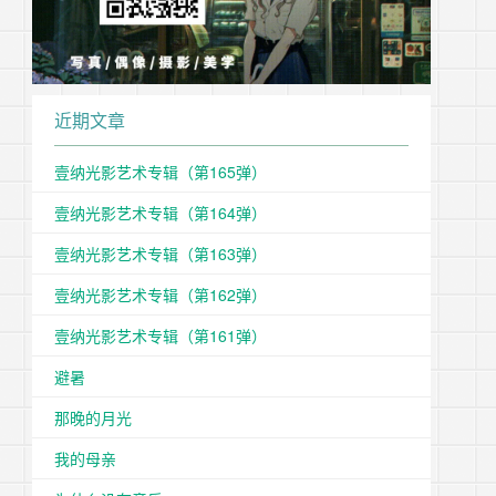
近期文章
壹纳光影艺术专辑（第165弹）
壹纳光影艺术专辑（第164弹）
壹纳光影艺术专辑（第163弹）
壹纳光影艺术专辑（第162弹）
壹纳光影艺术专辑（第161弹）
避暑
那晚的月光
我的母亲