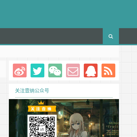
关注壹纳公众号