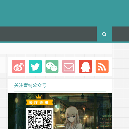
关注壹纳公众号