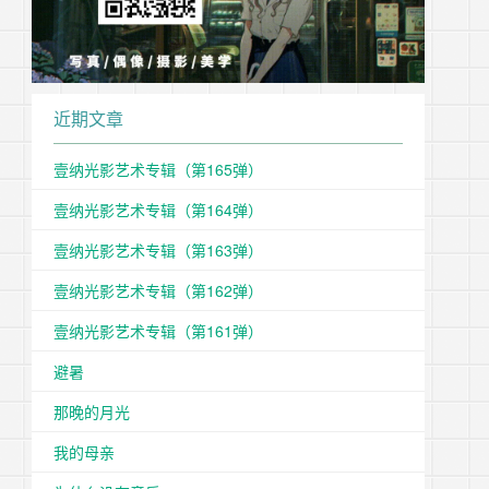
近期文章
壹纳光影艺术专辑（第165弹）
壹纳光影艺术专辑（第164弹）
壹纳光影艺术专辑（第163弹）
壹纳光影艺术专辑（第162弹）
壹纳光影艺术专辑（第161弹）
避暑
那晚的月光
我的母亲