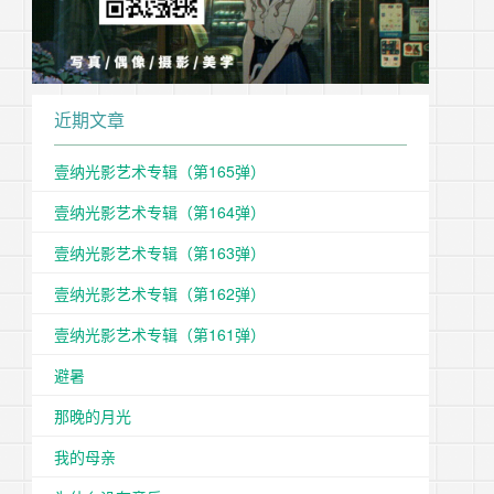
近期文章
壹纳光影艺术专辑（第165弹）
壹纳光影艺术专辑（第164弹）
壹纳光影艺术专辑（第163弹）
壹纳光影艺术专辑（第162弹）
壹纳光影艺术专辑（第161弹）
避暑
那晚的月光
我的母亲