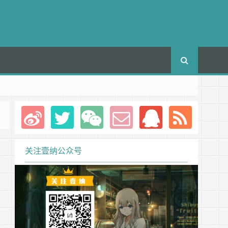
关注壹纳公众号