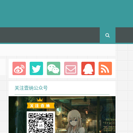
关注壹纳公众号