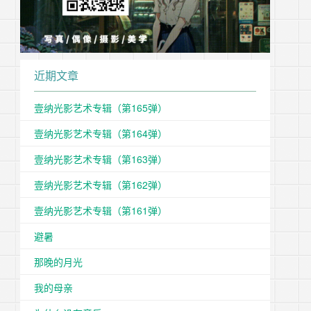
近期文章
壹纳光影艺术专辑（第165弹）
壹纳光影艺术专辑（第164弹）
壹纳光影艺术专辑（第163弹）
壹纳光影艺术专辑（第162弹）
壹纳光影艺术专辑（第161弹）
避暑
那晚的月光
我的母亲